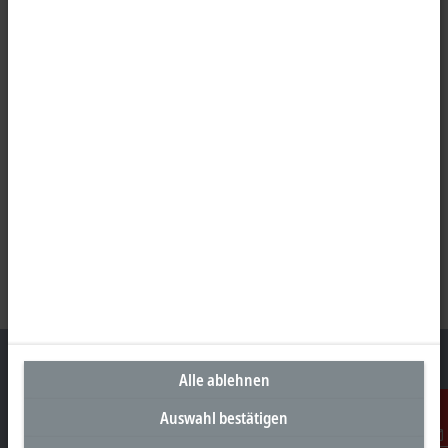
Alle ablehnen
Auswahl bestätigen
Unternehmenszentrale Deutschland