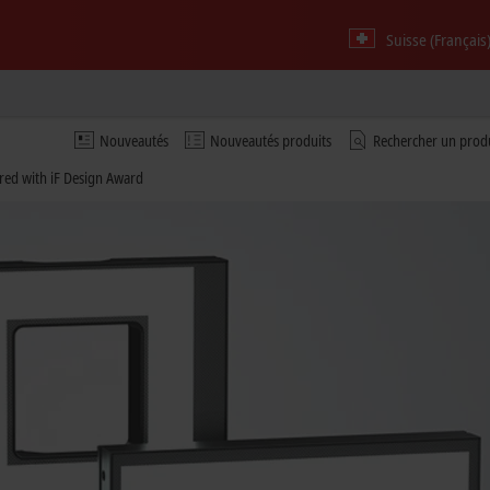
Suisse (Français
Nouveautés
Nouveautés produits
Rechercher un prod
red with iF Design Award