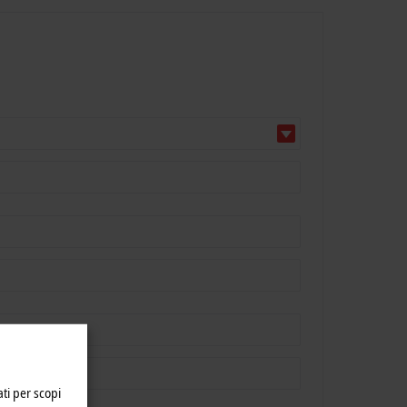
ati per scopi