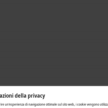
zioni della privacy
frire un'esperienza di navigazione ottimale sul sito web, i cookie vengono utilizz