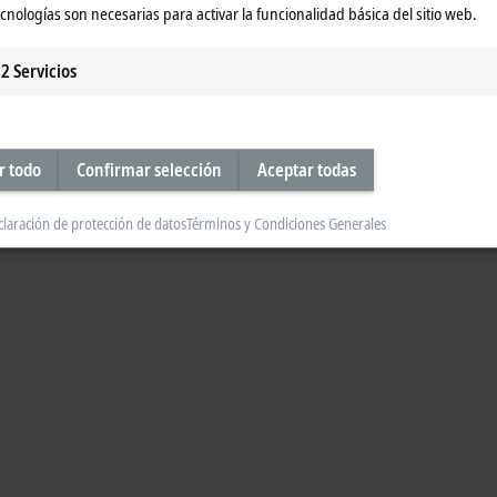
ecnologías son necesarias para activar la funcionalidad básica del sitio web.
2
Servicios
ssibilities.
r todo
Confirmar selección
Aceptar todas
claración de protección de datos
Términos y Condiciones Generales