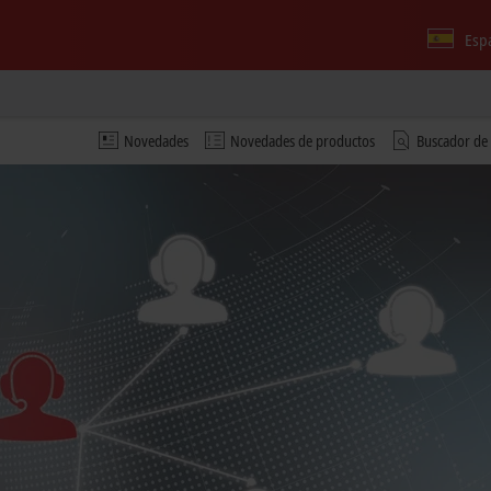
Esp
Novedades
Novedades de productos
Buscador de