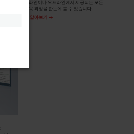
여부에 대
온라인이나 오프라인에서 제공되는 모든
교육 과정을 한눈에 볼 수 있습니다.
더 알아보기
: