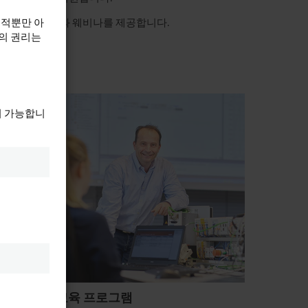
목적뿐만 아
 교육 프로그램과 웨비나를 제공합니다.
하의 권리는
이 가능합니
교육 프로그램