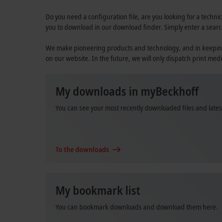
Do you need a configuration file, are you looking for a technic
you to download in our download finder. Simply enter a searc
We make pioneering products and technology, and in keeping wi
on our website. In the future, we will only dispatch print medi
My downloads in myBeckhoff
You can see your most recently downloaded files and late
To the downloads
My bookmark list
You can bookmark downloads and download them here.