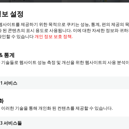
정보 설정
웹사이트를 제공하기 위한 목적으로 쿠키는 성능, 통계, 편의 제공의 
 된 콘텐츠의 표시 용도로 사용됩니다. 이에 대한 자세한 정보와 귀
 overview
News overview
확인할 수 있습니다
개인 정보 보호 정책.
& 통계
 기술들로 웹사이트 성능 측정 및 개선을 위한 웹사이트의 사용 분석
1
서비스
화
 이러한 기술을 통해 개인화 된 컨텐츠를 제공할 수 있습니다.
3
서비스들