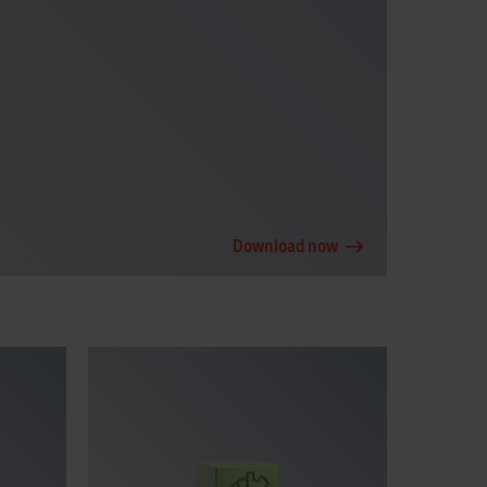
Download now