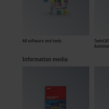
All software and tools
TwinCAT
Automat
Information media