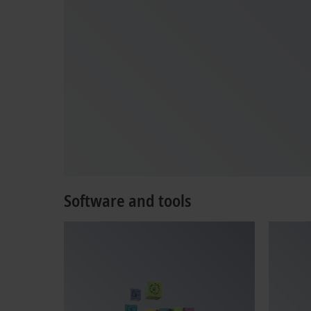
Software and tools