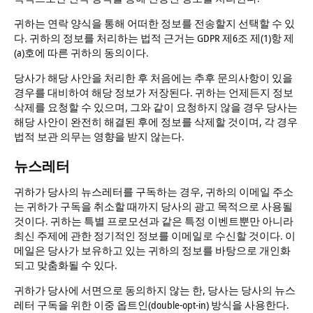
귀하는 연락 양식을 통해 어떠한 정보를 전송할지 선택할 수 있
다. 귀하의 정보를 처리하는 법적 근거는 GDPR 제6조 제(1)항 제
(a)호에 따른 귀하의 동의이다.
당사가 해당 사안을 처리한 후 처음에는 추후 문의사항이 있을
경우를 대비하여 해당 정보가 저장된다. 귀하는 언제든지 정보
삭제를 요청할 수 있으며, 그와 같이 요청하지 않을 경우 당사는
해당 사안이 완전히 해결된 후에 정보를 삭제할 것이며, 각 경우
법적 보관 의무는 영향을 받지 않는다.
뉴스레터
귀하가 당사의 뉴스레터를 구독하는 경우, 귀하의 이메일 주소
는 귀하가 구독을 취소할 때까지 당사의 광고 목적으로 사용될
것이다. 귀하는 특별 프로모션과 같은 특정 이벤트뿐만 아니라
최신 주제에 관한 정기적인 정보를 이메일로 수신할 것이다. 이
메일은 당사가 보유하고 있는 귀하의 정보를 바탕으로 개인화
되고 맞춤화될 수 있다.
귀하가 당사에 서면으로 동의하지 않는 한, 당사는 당사의 뉴스
레터 구독을 위한 이중 옵트인(double-opt-in) 방식을 사용한다.