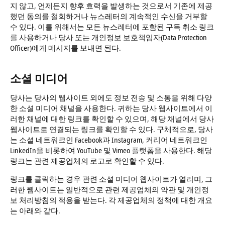
지 않고, 언제든지 향후 효력을 발생하는 것으로서 기존에 제공
했던 동의를 철회하거나 뉴스레터의 계속적인 수신을 거부할
수 있다. 이를 위해서는 모든 뉴스레터에 포함된 구독 취소 링크
를 사용하거나 당사 또는 개인정보 보호책임자(Data Protection
Officer)에게 메시지를 보내면 된다.
소셜 미디어
당사는 당사의 웹사이트 외에도 정보 전송 및 소통을 위해 다양
한 소셜 미디어 채널을 사용한다. 귀하는 당사 웹사이트에서 이
러한 채널에 대한 링크를 확인할 수 있으며, 해당 채널에서 당사
웹사이트로 연결되는 링크를 확인할 수 있다. 구체적으로, 당사
는 소셜 네트워크인 Facebook과 Instagram, 커리어 네트워크인
LinkedIn을 비롯하여 YouTube 및 Vimeo 플랫폼을 사용한다. 해당
링크는 관련 제공업체의 로고로 확인할 수 있다.
링크를 클릭하는 경우 관련 소셜 미디어 웹사이트가 열리며, 그
러한 웹사이트는 일반적으로 관련 제공업체의 약관 및 개인정
보 처리방침의 적용을 받는다. 각 제공업체의 정책에 대한 개요
는 아래와 같다.