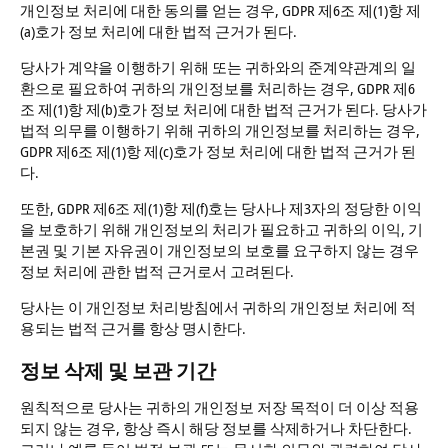
개인정보 처리에 대한 동의를 얻는 경우, GDPR 제6조 제(1)항 제
(a)호가 정보 처리에 대한 법적 근거가 된다.
당사가 계약을 이행하기 위해 또는 귀하와의 준계약관계의 일
환으로 필요하여 귀하의 개인정보를 처리하는 경우, GDPR 제6
조 제(1)항 제(b)호가 정보 처리에 대한 법적 근거가 된다. 당사가
법적 의무를 이행하기 위해 귀하의 개인정보를 처리하는 경우,
GDPR 제6조 제(1)항 제(c)호가 정보 처리에 대한 법적 근거가 된
다.
또한, GDPR 제6조 제(1)항 제(f)호는 당사나 제3자의 정당한 이익
을 보호하기 위해 개인정보의 처리가 필요하고 귀하의 이익, 기
본권 및 기본 자유권이 개인정보의 보호를 요구하지 않는 경우
정보 처리에 관한 법적 근거로서 고려된다.
당사는 이 개인정보 처리방침에서 귀하의 개인정보 처리에 적
용되는 법적 근거를 항상 명시한다.
정보 삭제 및 보관 기간
원칙적으로 당사는 귀하의 개인정보 저장 목적이 더 이상 적용
되지 않는 경우, 항상 즉시 해당 정보를 삭제하거나 차단한다.