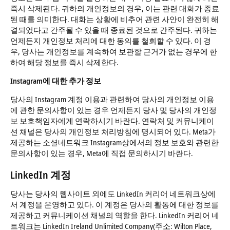
즉시 삭제된다. 귀하의 개인정보의 경우, 이는 관련 대화가 종료
된 때를 의미한다. 대화는 상황에 비추어 관련 사안이 완전히 해
결되었다고 간주될 수 있을 때 종료된 것으로 간주된다. 귀하는
언제든지 개인정보 처리에 대한 동의를 철회할 수 있다. 이 경
우, 당사는 개인정보를 계속하여 보관할 근거가 없는 경우에 한
하여 해당 정보를 즉시 삭제한다.
Instagram에 대한 추가 정보
당사의 Instagram 계정 이용과 관련하여 당사의 개인정보 이용
에 관한 문의사항이 있는 경우 언제든지 당사 및 당사의 개인정
보 보호책임자에게 연락하시기 바란다. 연락처 및 커뮤니케이
션 채널은 당사의 개인정보 처리방침에 명시되어 있다. Meta가
제공하는 소셜네트워크 Instagram상에서의 정보 보호와 관련한
문의사항이 있는 경우, Meta에 직접 문의하시기 바란다.
LinkedIn 계정
당사는 당사의 웹사이트 외에도 LinkedIn 커리어 네트워크상에
서 계정을 운영하고 있다. 이 계정은 당사의 활동에 대한 정보를
제공하고 커뮤니케이션 채널의 역할을 한다. LinkedIn 커리어 네
트워크는 LinkedIn Ireland Unlimited Company(주소: Wilton Place,