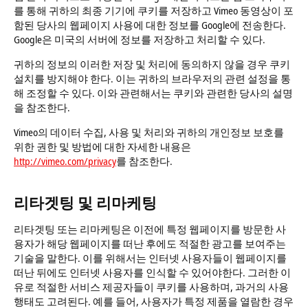
를 통해 귀하의 최종 기기에 쿠키를 저장하고 Vimeo 동영상이 포
함된 당사의 웹페이지 사용에 대한 정보를 Google에 전송한다.
Google은 미국의 서버에 정보를 저장하고 처리할 수 있다.
귀하의 정보의 이러한 저장 및 처리에 동의하지 않을 경우 쿠키
설치를 방지해야 한다. 이는 귀하의 브라우저의 관련 설정을 통
해 조정할 수 있다. 이와 관련해서는 쿠키와 관련한 당사의 설명
을 참조한다.
Vimeo의 데이터 수집, 사용 및 처리와 귀하의 개인정보 보호를
위한 권한 및 방법에 대한 자세한 내용은
http://vimeo.com/privacy
를 참조한다.
리타겟팅 및 리마케팅
리타겟팅 또는 리마케팅은 이전에 특정 웹페이지를 방문한 사
용자가 해당 웹페이지를 떠난 후에도 적절한 광고를 보여주는
기술을 말한다. 이를 위해서는 인터넷 사용자들이 웹페이지를
떠난 뒤에도 인터넷 사용자를 인식할 수 있어야한다. 그러한 이
유로 적절한 서비스 제공자들이 쿠키를 사용하며, 과거의 사용
행태도 고려된다. 예를 들어, 사용자가 특정 제품을 열람한 경우