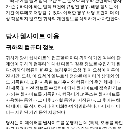
그러나 예를 들어 법적 보관 또는 문서화 의무와 관련하여 당사
가 준수하여야 하는 법적 요건에 규정된 경우, 해당 정보는 이
기간 이후에도 저장될 수 있다. 이러한 경우 해당 요건이 더 이
상 적용되지 않으면 귀하의 개인정보를 삭제하거나 차단한다.
당사 웹사이트 이용
귀하의 컴퓨터 정보
귀하가 당사 웹사이트에 접근할 때마다 귀하의 가입 여부에 관
계없이 귀하의 컴퓨터에 대한 다음과 같은 정보를 수집하게 된
다: 귀하의 컴퓨터 IP 주소, 브라우저 요청 및 이 요청이 이루어
진 시간. 또한, 이 요청의 일부로서 전송된 데이터의 상태와 양
도 기록된다. 또한 사용된 브라우저와 컴퓨터의 운영 체제에 대
한 제품 및 버전 정보를 수집하며 당사 웹사이트에 접속한 경로
가 되는 웹사이트를 기록한다. 컴퓨터의 IP 주소는 웹사이트를
사용하는 동안과 그 이후 3개월 동안만 저장된다. 그 후에는 해
당 데이터를 삭제하거나 약어화하여 익명화한다. 나머지 데이
터는 제한된 기간 동안 저장된다.
당사는 이 데이터를 웹사이트를 운영하는 데 (특히, 오류를 확인
하고 해결하기 위해) 웹사이트의 이용 수준을 파악하고 수정 또