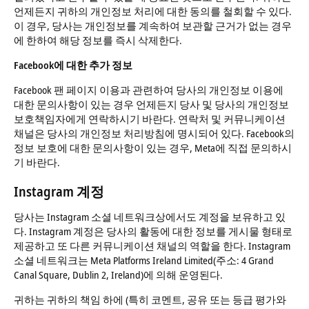
언제든지 귀하의 개인정보 처리에 대한 동의를 철회할 수 있다.
이 경우, 당사는 개인정보를 계속하여 보관할 근거가 없는 경우
에 한하여 해당 정보를 즉시 삭제한다.
Facebook에 대한 추가 정보
Facebook 팬 페이지 이용과 관련하여 당사의 개인정보 이용에
대한 문의사항이 있는 경우 언제든지 당사 및 당사의 개인정보
보호책임자에게 연락하시기 바란다. 연락처 및 커뮤니케이션
채널은 당사의 개인정보 처리방침에 명시되어 있다. Facebook의
정보 보호에 대한 문의사항이 있는 경우, Meta에 직접 문의하시
기 바란다.
Instagram 계정
당사는 Instagram 소셜 네트워크상에서도 계정을 보유하고 있
다. Instagram 계정은 당사의 활동에 대한 정보를 게시물 형태로
제공하고 또 다른 커뮤니케이션 채널의 역할을 한다. Instagram
소셜 네트워크는 Meta Platforms Ireland Limited(주소: 4 Grand
Canal Square, Dublin 2, Ireland)에 의해 운영된다.
귀하는 귀하의 책임 하에 (특히 코멘트, 공유 또는 등급 평가와