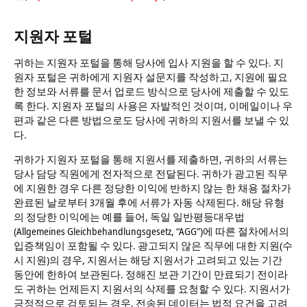
지원자 포털
귀하는 지원자 포털을 통해 당사에 입사 지원을 할 수 있다. 지
원자 포털은 귀하에게 지원자 설문지를 작성하고, 지원에 필요
한 정보와 서류를 문서 업로드 방식으로 당사에 제출할 수 있도
록 한다. 지원자 포털의 사용은 자발적인 것이며, 이메일이나 우
편과 같은 다른 방법으로도 당사에 귀하의 지원서를 보낼 수 있
다.
귀하가 지원자 포털을 통해 지원서를 제출하면, 귀하의 서류는
당사 담당 직원에게 전자적으로 전달된다. 귀하가 광고된 직무
에 지원한 경우 다른 정당한 이익에 반하지 않는 한 채용 절차가
완료된 날로부터 3개월 후에 서류가 자동 삭제된다. 해당 유형
의 정당한 이익에는 예를 들어, 독일 일반평등대우법
(Allgemeines Gleichbehandlungsgesetz, “AGG”)에 따른 절차에서의
입증책임이 포함될 수 있다. 광고되지 않은 직무에 대한 지원(수
시 지원)의 경우, 지원서는 해당 지원서가 고려되고 있는 기간
동안에 한하여 보관된다. 정해진 보관 기간이 만료되기 전이라
도 귀하는 언제든지 지원서의 삭제를 요청할 수 있다. 지원서가
긍정적으로 검토되는 경우, 전송된 데이터는 법적 요건을 고려