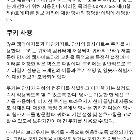
는 개선하기 위해 사용한다. 이러한 목적은 GDPR 제6조 제(1)항
제(f)호에 따른 정보 처리에 대한 당사의 정당한 이익에 해당한
다.
쿠키 사용
많은 웹페이지들과 마찬가지로, 당사의 웹사이트는 쿠키를 사
용한다. 쿠키는 귀하의 컴퓨터에 저장되며 귀하의 브라우저를
통해 당사의 웹사이트와의 교환을 목적으로 특정한 설정과 데
이터를 저장한 작은 텍스트 파일이다. 쿠키에는 일반적으로 쿠
키 파일이 전송된 도메인의 이름과 쿠키 수명 및 영숫자 식별자
에 대한 정보가 포함되어 있다.
쿠키는 당사가 귀하의 컴퓨터를 식별하고 어떠한 기본 설정도
즉시 적용되도록 할 수 있도록 한다. 당사는 가능한 한 세션 쿠
키를 사용하며, 이 세션 쿠키는 브라우저 세션이 끝날 때 자동으
로 삭제된다. 제한된 특정 경우에서 당사는 귀하가 다음에 당사
의 웹사이트를 방문할 때 귀하의 기본 설정 및 선호사항을 고려
할 수 있도록 보관기간이 더 긴 쿠키를 사용할 수 있다.
대부분의 브라우저는 쿠키를 자동으로 허용하도록 설정되어 있
다. 그러나 쿠키 저장을 비활성화하거나 쿠키가 전송되는 즉시