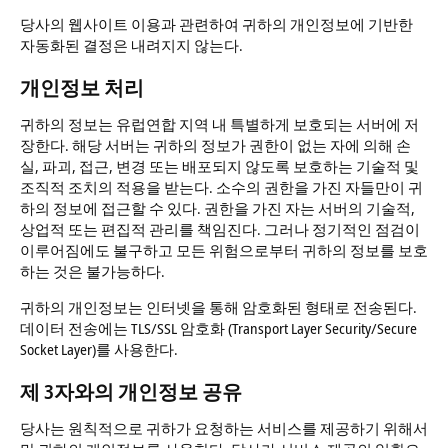
당사의 웹사이트 이용과 관련하여 귀하의 개인정보에 기반한
자동화된 결정은 내려지지 않는다.
개인정보 처리
귀하의 정보는 유럽연합 지역 내 특별하게 보호되는 서버에 저
장한다. 해당 서버는 귀하의 정보가 권한이 없는 자에 의해 손
실, 파괴, 접근, 변경 또는 배포되지 않도록 보호하는 기술적 및
조직적 조치의 적용을 받는다. 소수의 권한을 가진 자들만이 귀
하의 정보에 접근할 수 있다. 권한을 가진 자는 서버의 기술적,
상업적 또는 편집적 관리를 책임진다. 그러나 정기적인 점검이
이루어짐에도 불구하고 모든 위험으로부터 귀하의 정보를 보호
하는 것은 불가능하다.
귀하의 개인정보는 인터넷을 통해 암호화된 형태로 전송된다.
데이터 전송에는 TLS/SSL 암호화 (Transport Layer Security/Secure
Socket Layer)를 사용한다.
제 3자와의 개인정보 공유
당사는 원칙적으로 귀하가 요청하는 서비스를 제공하기 위해서