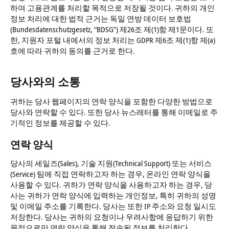
하여 고용관계를 처리할 목적으로 저장될 것이다. 귀하의 개인
정보 처리에 대한 법적 근거는 독일 연방 데이터 보호법
(Bundesdatenschutzgesetz, “BDSG”) 제26조 제(1)항 제1문이다. 또
한, 지원자 포털 내에서의 정보 처리는 GDPR 제6조 제(1)항 제(a)
호에 따라 귀하의 동의를 근거로 한다.
당사와의 소통
귀하는 당사 웹페이지의 연락 양식을 포함한 다양한 방법으로
당사와 연락할 수 있다. 또한 당사 뉴스레터를 통해 이메일로 주
기적인 정보를 제공할 수 있다.
연락 양식
당사의 세일즈(Sales), 기술 지원(Technical Support) 또는 서비스
(Service) 팀에 직접 연락하고자 하는 경우, 온라인 연락 양식을
사용할 수 있다. 귀하가 연락 양식을 사용하고자 하는 경우, 당
사는 귀하가 연락 양식에 입력하는 개인정보, 특히 귀하의 성명
및 이메일 주소를 기록한다. 당사는 또한 IP 주소와 요청 일시도
저장한다. 당사는 귀하의 요청이나 우려사항에 응답하기 위한
목적으로만 연락 양식을 통해 전송된 정보를 처리한다.