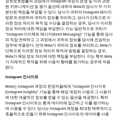
정보보호법률의 관점에서 Instagram 계정의 운영 및 이와 관련
된 커뮤니케이션 및 평가 옵션에 대하여 Meta와 당사가 두 가지
분리된 책임을 부담할 수 있다. 당사가 귀하의 Instagram 페이지
방문과 관련하여 귀하의 정보를 처리하고, 당사가 단독으로 이
러한 정보 처리의 목적 및 수단을 결정하는 경우, 당사가 이러한
정보 처리에 대한 책임을 부담한다. 이는 일반적으로 귀하가
"Instagram 다이렉트 메시지(Direct Messaging)" 기능을 통해 당사
와 직접 연락하고 그 과정에서 귀하의 정보를 당사에 전송하는
경우에 적용된다. 만약 Meta가 귀하의 정보를 처리하고, Meta가
단독으로 이러한 정보 처리의 목적과 방법을 결정하는 경우,
Meta가 해당 정보 처리에 대한 책임을 부담한다. 이는 특히 Meta
가 자체적인 목적을 위해 사용자 행태를 평가하는 경우에 적용
된다.
Instagram 인사이트
Meta는 Instagram 계정의 운영자들에게 "Instagram 인사이트
(Instagram Insights)" 기능을 통해 해당 계정의 사용과 그 사용자
에 대한 개괄적인 정보를 얻을 수 있는 옵션을 제공한다. 특히
Instagram 인사이트는 통계 데이터에 접근하고 이를 평가하는
데 사용될 수 있다. 당사는 Instagram 계정을 최대한 매력적이고
효율적으로 만들기 위해 Instagram 인사이트의 데이터를 사용