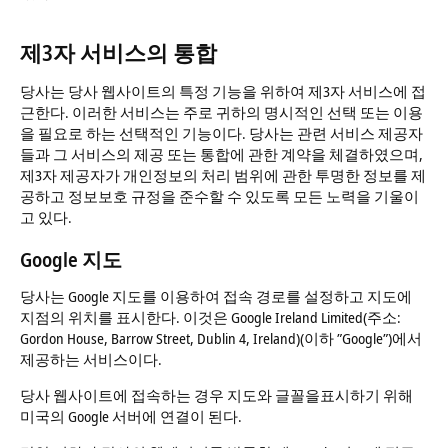
제3자 서비스의 통합
당사는 당사 웹사이트의 특정 기능을 위하여 제3자 서비스에 접
근한다. 이러한 서비스는 주로 귀하의 명시적인 선택 또는 이용
을 필요로 하는 선택적인 기능이다. 당사는 관련 서비스 제공자
들과 그 서비스의 제공 또는 통합에 관한 계약을 체결하였으며,
제3자 제공자가 개인정보의 처리 범위에 관한 투명한 정보를 제
공하고 정보보호 규정을 준수할 수 있도록 모든 노력을 기울이
고 있다.
Google 지도
당사는 Google 지도를 이용하여 접속 경로를 설정하고 지도에
지점의 위치를 표시한다. 이것은 Google Ireland Limited(주소:
Gordon House, Barrow Street, Dublin 4, Ireland)(이하 ”Google”)에서
제공하는 서비스이다.
당사 웹사이트에 접속하는 경우 지도와 글꼴을표시하기 위해
미국의 Google 서버에 연결이 된다.