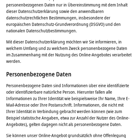
personenbezogenen Daten nur in Übereinstimmung mit dem Inhalt
dieser Datenschutzerklärung sowie den anwendbaren
datenschutzrechtlichen Bestimmungen, insbesondere der
europäischen Datenschutz-Grundverordnung (DSGVO) und den
nationalen Datenschutzbestimmungen.
Mit dieser Datenschutzerklärung möchten wir Sie informieren, in
welchem Umfang und zu welchem Zweck personenbezogene Daten
im Zusammenhang mit der Nutzung des Online-Angebotes verarbeitet
werden.
Personenbezogene Daten
Personenbezogene Daten sind Informationen über eine identifizierte
oder identifizierbare natürliche Person. Hierunter fallen alle
Informationen zu Ihrer Identität wie beispielsweise Ihr Name, Ihre E-
Mail-Adresse oder Ihre Postanschrift. Informationen, die nicht mit
Ihrer Identität in Verbindung gebracht werden können (wie zum
Beispiel statistische Angaben, etwa zur Anzahl der Nutzer des Online-
Angebotes), gelten dagegen nicht als personenbezogene Daten.
Sie können unser Online-Angebot grundsätzlich ohne Offenlegung