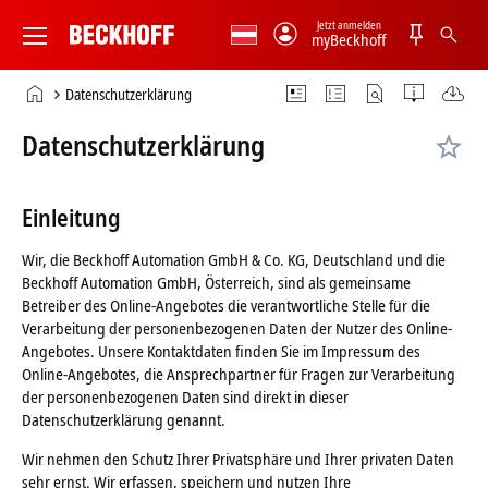
Jetzt anmelden
myBeckhoff
Beckhoff
-
Startseite
Datenschutzerklärung
New
Automation
Datenschutzerklärung
Technology
Einleitung
Wir, die Beckhoff Automation GmbH & Co. KG, Deutschland und die
Beckhoff Automation GmbH, Österreich, sind als gemeinsame
Betreiber des Online-Angebotes die verantwortliche Stelle für die
Verarbeitung der personenbezogenen Daten der Nutzer des Online-
Angebotes. Unsere Kontaktdaten finden Sie im Impressum des
Online-Angebotes, die Ansprechpartner für Fragen zur Verarbeitung
der personenbezogenen Daten sind direkt in dieser
Datenschutzerklärung genannt.
Wir nehmen den Schutz Ihrer Privatsphäre und Ihrer privaten Daten
sehr ernst. Wir erfassen, speichern und nutzen Ihre