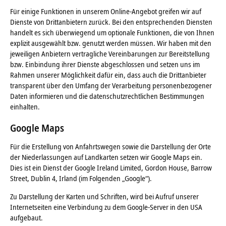
Für einige Funktionen in unserem Online-Angebot greifen wir auf
Dienste von Drittanbietern zurück. Bei den entsprechenden Diensten
handelt es sich überwiegend um optionale Funktionen, die von Ihnen
explizit ausgewählt bzw. genutzt werden müssen. Wir haben mit den
jeweiligen Anbietern vertragliche Vereinbarungen zur Bereitstellung
bzw. Einbindung ihrer Dienste abgeschlossen und setzen uns im
Rahmen unserer Möglichkeit dafür ein, dass auch die Drittanbieter
transparent über den Umfang der Verarbeitung personenbezogener
Daten informieren und die datenschutzrechtlichen Bestimmungen
einhalten.
Google Maps
Für die Erstellung von Anfahrtswegen sowie die Darstellung der Orte
der Niederlassungen auf Landkarten setzen wir Google Maps ein.
Dies ist ein Dienst der Google Ireland Limited, Gordon House, Barrow
Street, Dublin 4, Irland (im Folgenden „Google“).
Zu Darstellung der Karten und Schriften, wird bei Aufruf unserer
Internetseiten eine Verbindung zu dem Google-Server in den USA
aufgebaut.