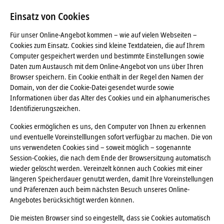
Einsatz von Cookies
Für unser Online-Angebot kommen – wie auf vielen Webseiten –
Cookies zum Einsatz. Cookies sind kleine Textdateien, die auf Ihrem
Computer gespeichert werden und bestimmte Einstellungen sowie
Daten zum Austausch mit dem Online-Angebot von uns über Ihren
Browser speichern. Ein Cookie enthält in der Regel den Namen der
Domain, von der die Cookie-Datei gesendet wurde sowie
Informationen über das Alter des Cookies und ein alphanumerisches
Identifizierungszeichen.
Cookies ermöglichen es uns, den Computer von Ihnen zu erkennen
und eventuelle Voreinstelllungen sofort verfügbar zu machen. Die von
uns verwendeten Cookies sind – soweit möglich – sogenannte
Session-Cookies, die nach dem Ende der Browsersitzung automatisch
wieder gelöscht werden. Vereinzelt können auch Cookies mit einer
längeren Speicherdauer genutzt werden, damit Ihre Voreinstellungen
und Präferenzen auch beim nächsten Besuch unseres Online-
Angebotes berücksichtigt werden können.
Die meisten Browser sind so eingestellt, dass sie Cookies automatisch