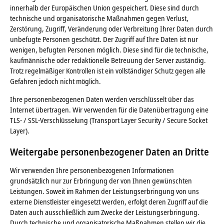
innerhalb der Europäischen Union gespeichert. Diese sind durch
technische und organisatorische Maßnahmen gegen Verlust,
Zerstörung, Zugriff, Veränderung oder Verbreitung Ihrer Daten durch
unbefugte Personen geschützt. Der Zugriff auf Ihre Daten ist nur
wenigen, befugten Personen möglich. Diese sind für die technische,
kaufmännische oder redaktionelle Betreuung der Server zuständig.
Trotz regelmäßiger Kontrollen ist ein vollständiger Schutz gegen alle
Gefahren jedoch nicht möglich.
Ihre personenbezogenen Daten werden verschlüsselt über das
Internet übertragen. Wir verwenden für die Datenübertragung eine
TLS- / SSL-Verschlüsselung (Transport Layer Security / Secure Socket
Layer).
Weitergabe personenbezogener Daten an Dritte
Wir verwenden Ihre personenbezogenen Informationen
grundsätzlich nur zur Erbringung der von Ihnen gewünschten
Leistungen. Soweit im Rahmen der Leistungserbringung von uns
externe Dienstleister eingesetzt werden, erfolgt deren Zugriff auf die
Daten auch ausschließlich zum Zwecke der Leistungserbringung.
Durch technische und organisatorische Maßnahmen stellen wir die