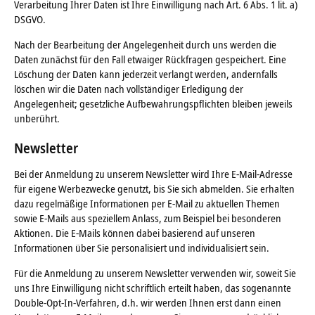
Verarbeitung Ihrer Daten ist Ihre Einwilligung nach Art. 6 Abs. 1 lit. a)
DSGVO.
Nach der Bearbeitung der Angelegenheit durch uns werden die
Daten zunächst für den Fall etwaiger Rückfragen gespeichert. Eine
Löschung der Daten kann jederzeit verlangt werden, andernfalls
löschen wir die Daten nach vollständiger Erledigung der
Angelegenheit; gesetzliche Aufbewahrungspflichten bleiben jeweils
unberührt.
Newsletter
Bei der Anmeldung zu unserem Newsletter wird Ihre E-Mail-Adresse
für eigene Werbezwecke genutzt, bis Sie sich abmelden. Sie erhalten
dazu regelmäßige Informationen per E-Mail zu aktuellen Themen
sowie E-Mails aus speziellem Anlass, zum Beispiel bei besonderen
Aktionen. Die E-Mails können dabei basierend auf unseren
Informationen über Sie personalisiert und individualisiert sein.
Für die Anmeldung zu unserem Newsletter verwenden wir, soweit Sie
uns Ihre Einwilligung nicht schriftlich erteilt haben, das sogenannte
Double-Opt-In-Verfahren, d.h. wir werden Ihnen erst dann einen