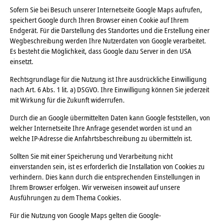
Sofern Sie bei Besuch unserer Internetseite Google Maps aufrufen,
speichert Google durch Ihren Browser einen Cookie auf Ihrem
Endgerät. Für die Darstellung des Standortes und die Erstellung einer
Wegbeschreibung werden Ihre Nutzerdaten von Google verarbeitet.
Es besteht die Möglichkeit, dass Google dazu Server in den USA
einsetzt.
Rechtsgrundlage für die Nutzung ist Ihre ausdrückliche Einwilligung
nach Art. 6 Abs. 1 lit. a) DSGVO. Ihre Einwilligung können Sie jederzeit
mit Wirkung für die Zukunft widerrufen.
Durch die an Google übermittelten Daten kann Google feststellen, von
welcher Internetseite Ihre Anfrage gesendet worden ist und an
welche IP-Adresse die Anfahrtsbeschreibung zu übermitteln ist.
Sollten Sie mit einer Speicherung und Verarbeitung nicht
einverstanden sein, ist es erforderlich die Installation von Cookies zu
verhindern. Dies kann durch die entsprechenden Einstellungen in
Ihrem Browser erfolgen. Wir verweisen insoweit auf unsere
Ausführungen zu dem Thema Cookies.
Für die Nutzung von Google Maps gelten die Google-