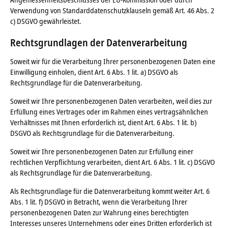
Verwendung von Standarddatenschutzklauseln gemäß Art. 46 Abs. 2
c) DSGVO gewährleistet.
Rechtsgrundlagen der Datenverarbeitung
Soweit wir für die Verarbeitung Ihrer personenbezogenen Daten eine
Einwilligung einholen, dient Art. 6 Abs. 1 lit. a) DSGVO als
Rechtsgrundlage für die Datenverarbeitung.
Soweit wir Ihre personenbezogenen Daten verarbeiten, weil dies zur
Erfüllung eines Vertrages oder im Rahmen eines vertragsähnlichen
Verhältnisses mit Ihnen erforderlich ist, dient Art. 6 Abs. 1 lit. b)
DSGVO als Rechtsgrundlage für die Datenverarbeitung.
Soweit wir Ihre personenbezogenen Daten zur Erfüllung einer
rechtlichen Verpflichtung verarbeiten, dient Art. 6 Abs. 1 lit. c) DSGVO
als Rechtsgrundlage für die Datenverarbeitung.
Als Rechtsgrundlage für die Datenverarbeitung kommt weiter Art. 6
Abs. 1 lit. f) DSGVO in Betracht, wenn die Verarbeitung Ihrer
personenbezogenen Daten zur Wahrung eines berechtigten
Interesses unseres Unternehmens oder eines Dritten erforderlich ist