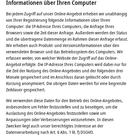
Informationen über Ihren Computer
Bei jedem Zugriff auf unser Online-Angebot erheben wir unabhängig
von Ihrer Registrierung folgende Informationen über Ihren
Computer: die IP-Adresse Ihres Computers, die Anfrage Ihres
Browsers sowie die Zeit dieser Anfrage. Außerdem werden der Status
und die übertragene Datenmenge im Rahmen dieser Anfrage erfasst.
Wir erheben auch Produkt- und Versionsinformationen über den
verwendeten Browser und das Betriebssystem des Computers. Wir
erfassen weiter, von welcher Website der Zugriff auf das Online-
Angebot erfolgte. Die IP-Adresse Ihres Computers wird dabei nur für
die Zeit der Nutzung des Online-Angebotes und der folgenden drei
Monate gespeichert und im Anschluss daran gelöscht oder durch
Kürzung anonymisiert. Die übrigen Daten werden für eine begrenzte
Zeitdauer gespeichert.
Wir verwenden diese Daten für den Betrieb des Online-Angebotes,
insbesondere um Fehler festzustellen und zu beseitigen, um die
Auslastung des Online-Angebotes festzustellen sowie um
Anpassungen oder Verbesserungen vorzunehmen. In diesen
Zwecken liegt auch unser berechtigtes Interesse an der
Datenverarbeitung nach Art. 6 Abs. 1 lit. f) DSGVO.