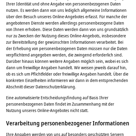
Ihrer Identität und ohne Angabe von personenbezogenen Daten
nutzen. Es werden dann von uns lediglich allgemeine Informationen
über den Besuch unseres Online-Angebotes erfasst. Für manche der
angebotenen Dienste werden allerdings personenbezogene Daten
von Ihnen erhoben. Diese Daten werden dann von uns grundsätzlich
nur zu Zwecken der Nutzung dieses Online-Angebots, insbesondere
zur Bereitstellung der gewünschten Informationen verarbeitet. Bei
der Erhebung von personenbezogenen Daten müssen nur die Daten
verpflichtend angegeben werden, die zwingend erforderlich sind.
Darüber hinaus können weitere Angaben möglich sein, wobei es sich
dann um freiwillige Angaben handelt. Wir weisen jeweils darauf hin,
ob es sich um Pflichtfelder oder freiwillige Angaben handelt. Über die
konkreten Einzelheiten informieren wir dann in dem entsprechenden
Abschnitt dieser Datenschutzerklärung.
Eine automatisierte Entscheidungsfindung auf Basis Ihrer
personenbezogenen Daten findet im Zusammenhang mit der
Nutzung unseres Online-Angebotes nicht statt.
Verarbeitung personenbezogener Informationen
Ihre Angaben werden von uns auf besonders geschützten Servern