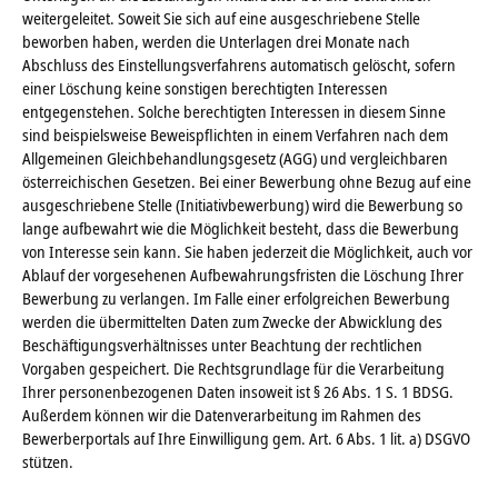
weitergeleitet. Soweit Sie sich auf eine ausgeschriebene Stelle
beworben haben, werden die Unterlagen drei Monate nach
Abschluss des Einstellungsverfahrens automatisch gelöscht, sofern
einer Löschung keine sonstigen berechtigten Interessen
entgegenstehen. Solche berechtigten Interessen in diesem Sinne
sind beispielsweise Beweispflichten in einem Verfahren nach dem
Allgemeinen Gleichbehandlungsgesetz (AGG) und vergleichbaren
österreichischen Gesetzen. Bei einer Bewerbung ohne Bezug auf eine
ausgeschriebene Stelle (Initiativbewerbung) wird die Bewerbung so
lange aufbewahrt wie die Möglichkeit besteht, dass die Bewerbung
von Interesse sein kann. Sie haben jederzeit die Möglichkeit, auch vor
Ablauf der vorgesehenen Aufbewahrungsfristen die Löschung Ihrer
Bewerbung zu verlangen. Im Falle einer erfolgreichen Bewerbung
werden die übermittelten Daten zum Zwecke der Abwicklung des
Beschäftigungsverhältnisses unter Beachtung der rechtlichen
Vorgaben gespeichert. Die Rechtsgrundlage für die Verarbeitung
Ihrer personenbezogenen Daten insoweit ist § 26 Abs. 1 S. 1 BDSG.
Außerdem können wir die Datenverarbeitung im Rahmen des
Bewerberportals auf Ihre Einwilligung gem. Art. 6 Abs. 1 lit. a) DSGVO
stützen.