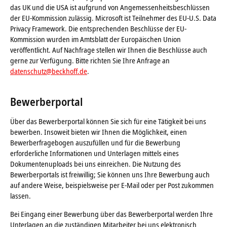
das UK und die USA ist aufgrund von Angemessenheitsbeschlüssen
der EU-Kommission zulässig. Microsoft ist Teilnehmer des EU-U.S. Data
Privacy Framework. Die entsprechenden Beschlüsse der EU-
Kommission wurden im Amtsblatt der Europäischen Union
veröffentlicht. Auf Nachfrage stellen wir Ihnen die Beschlüsse auch
gerne zur Verfügung. Bitte richten Sie Ihre Anfrage an
datenschutz@beckhoff.de
.
Bewerberportal
Über das Bewerberportal können Sie sich für eine Tätigkeit bei uns
bewerben. Insoweit bieten wir Ihnen die Möglichkeit, einen
Bewerberfragebogen auszufüllen und für die Bewerbung
erforderliche Informationen und Unterlagen mittels eines
Dokumentenuploads bei uns einreichen. Die Nutzung des
Bewerberportals ist freiwillig; Sie können uns Ihre Bewerbung auch
auf andere Weise, beispielsweise per E-Mail oder per Post zukommen
lassen.
Bei Eingang einer Bewerbung über das Bewerberportal werden Ihre
Unterlagen an die zuständigen Mitarbeiter bei uns elektronisch