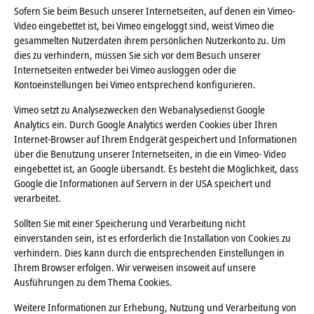
Sofern Sie beim Besuch unserer Internetseiten, auf denen ein Vimeo-
Video eingebettet ist, bei Vimeo eingeloggt sind, weist Vimeo die
gesammelten Nutzerdaten ihrem persönlichen Nutzerkonto zu. Um
dies zu verhindern, müssen Sie sich vor dem Besuch unserer
Internetseiten entweder bei Vimeo ausloggen oder die
Kontoeinstellungen bei Vimeo entsprechend konfigurieren.
Vimeo setzt zu Analysezwecken den Webanalysedienst Google
Analytics ein. Durch Google Analytics werden Cookies über Ihren
Internet-Browser auf Ihrem Endgerät gespeichert und Informationen
über die Benutzung unserer Internetseiten, in die ein Vimeo- Video
eingebettet ist, an Google übersandt. Es besteht die Möglichkeit, dass
Google die Informationen auf Servern in der USA speichert und
verarbeitet.
Sollten Sie mit einer Speicherung und Verarbeitung nicht
einverstanden sein, ist es erforderlich die Installation von Cookies zu
verhindern. Dies kann durch die entsprechenden Einstellungen in
Ihrem Browser erfolgen. Wir verweisen insoweit auf unsere
Ausführungen zu dem Thema Cookies.
Weitere Informationen zur Erhebung, Nutzung und Verarbeitung von