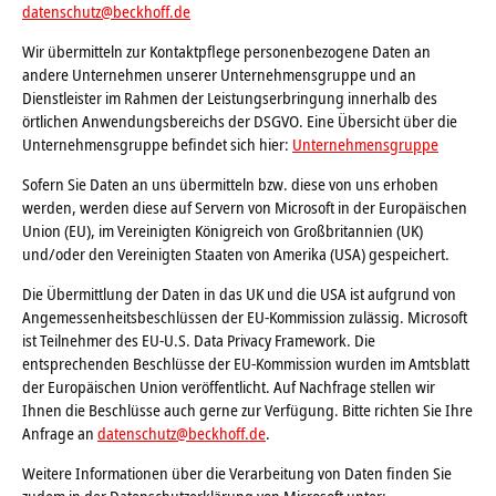
datenschutz@beckhoff.de
Wir übermitteln zur Kontaktpflege personenbezogene Daten an
andere Unternehmen unserer Unternehmensgruppe und an
Dienstleister im Rahmen der Leistungserbringung innerhalb des
örtlichen Anwendungsbereichs der DSGVO. Eine Übersicht über die
Unternehmensgruppe befindet sich hier:
Unternehmensgruppe
Sofern Sie Daten an uns übermitteln bzw. diese von uns erhoben
werden, werden diese auf Servern von Microsoft in der Europäischen
Union (EU), im Vereinigten Königreich von Großbritannien (UK)
und/oder den Vereinigten Staaten von Amerika (USA) gespeichert.
Die Übermittlung der Daten in das UK und die USA ist aufgrund von
Angemessenheitsbeschlüssen der EU-Kommission zulässig. Microsoft
ist Teilnehmer des EU-U.S. Data Privacy Framework. Die
entsprechenden Beschlüsse der EU-Kommission wurden im Amtsblatt
der Europäischen Union veröffentlicht. Auf Nachfrage stellen wir
Ihnen die Beschlüsse auch gerne zur Verfügung. Bitte richten Sie Ihre
Anfrage an
datenschutz@beckhoff.de
.
Weitere Informationen über die Verarbeitung von Daten finden Sie