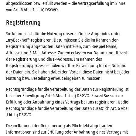
abgeschlossen bzw. erfüllt werden – die Vertragserfüllung im Sinne
von Art. 6 Abs. 1 lit. b) DSGVO.
Registrierung
Sie können sich für die Nutzung unseres Online-Angebotes unter
„myBeckhoff“ registrieren. Dazu müssen Sie die im Rahmen der
Registrierung abgefragten Daten mitteilen, zum Beispiel Name,
Adresse und E-Mail-Adresse. Zudem erfassen wir Datum und Uhrzeit
der Registrierung und die IP-Adresse. Im Rahmen des
Registrierungsprozesses holen wir Ihre Einwilligung für die Nutzung
der Daten ein. Sie haben dabei den Vorteil, diese Daten nicht bei jeder
Nutzung bzw. Bestellung erneut eingeben zu müssen.
Rechtsgrundlage für die Verarbeitung der Daten zur Registrierung ist
bei einer Einwilligung Art. 6 Abs. 1 lit. a) DSGVO. Soweit Sie sich zur
Erfüllung oder Anbahnung eines Vertrags bei uns registrieren, ist die
Rechtsgrundlage für die Verarbeitung der Daten zusätzlich Art. 6 Abs.
1 lit. b) DSGVO.
Die im Rahmen der Registrierung als Pflichtfeld abgefragten
Informationen sind zur Erfüllung oder Anbahnung eines Vertrags mit