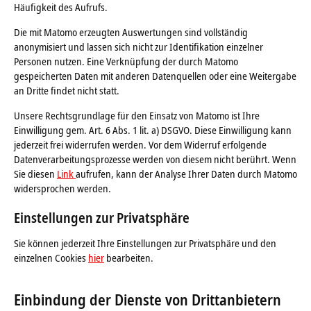
Häufigkeit des Aufrufs.
Die mit Matomo erzeugten Auswertungen sind vollständig
anonymisiert und lassen sich nicht zur Identifikation einzelner
Personen nutzen. Eine Verknüpfung der durch Matomo
gespeicherten Daten mit anderen Datenquellen oder eine Weitergabe
an Dritte findet nicht statt.
Unsere Rechtsgrundlage für den Einsatz von Matomo ist Ihre
Einwilligung gem. Art. 6 Abs. 1 lit. a) DSGVO. Diese Einwilligung kann
jederzeit frei widerrufen werden. Vor dem Widerruf erfolgende
Datenverarbeitungsprozesse werden von diesem nicht berührt. Wenn
Sie diesen
Link
aufrufen, kann der Analyse Ihrer Daten durch Matomo
widersprochen werden.
Einstellungen zur Privatsphäre
Sie können jederzeit Ihre Einstellungen zur Privatsphäre und den
einzelnen Cookies
hier
bearbeiten.
Einbindung der Dienste von Drittanbietern