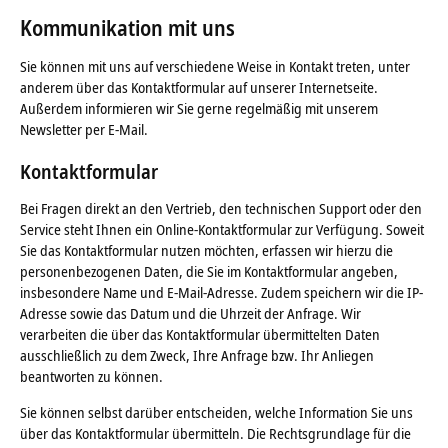
Kommunikation mit uns
Sie können mit uns auf verschiedene Weise in Kontakt treten, unter
anderem über das Kontaktformular auf unserer Internetseite.
Außerdem informieren wir Sie gerne regelmäßig mit unserem
Newsletter per E-Mail.
Kontaktformular
Bei Fragen direkt an den Vertrieb, den technischen Support oder den
Service steht Ihnen ein Online-Kontaktformular zur Verfügung. Soweit
Sie das Kontaktformular nutzen möchten, erfassen wir hierzu die
personenbezogenen Daten, die Sie im Kontaktformular angeben,
insbesondere Name und E-Mail-Adresse. Zudem speichern wir die IP-
Adresse sowie das Datum und die Uhrzeit der Anfrage. Wir
verarbeiten die über das Kontaktformular übermittelten Daten
ausschließlich zu dem Zweck, Ihre Anfrage bzw. Ihr Anliegen
beantworten zu können.
Sie können selbst darüber entscheiden, welche Information Sie uns
über das Kontaktformular übermitteln. Die Rechtsgrundlage für die