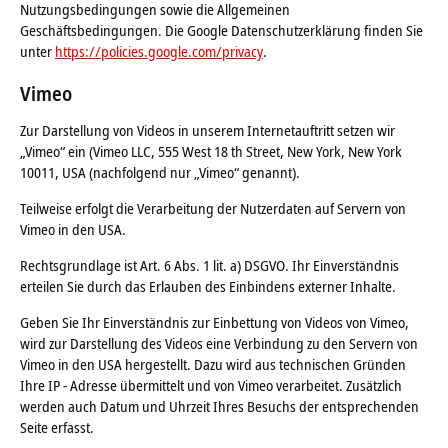
Nutzungsbedingungen sowie die Allgemeinen
Geschäftsbedingungen. Die Google Datenschutzerklärung finden Sie
unter
https://policies.google.com/privacy
.
Vimeo
Zur Darstellung von Videos in unserem Internetauftritt setzen wir
„Vimeo“ ein (Vimeo LLC, 555 West 18 th Street, New York, New York
10011, USA (nachfolgend nur „Vimeo“ genannt).
Teilweise erfolgt die Verarbeitung der Nutzerdaten auf Servern von
Vimeo in den USA.
Rechtsgrundlage ist Art. 6 Abs. 1 lit. a) DSGVO. Ihr Einverständnis
erteilen Sie durch das Erlauben des Einbindens externer Inhalte.
Geben Sie Ihr Einverständnis zur Einbettung von Videos von Vimeo,
wird zur Darstellung des Videos eine Verbindung zu den Servern von
Vimeo in den USA hergestellt. Dazu wird aus technischen Gründen
Ihre IP - Adresse übermittelt und von Vimeo verarbeitet. Zusätzlich
werden auch Datum und Uhrzeit Ihres Besuchs der entsprechenden
Seite erfasst.