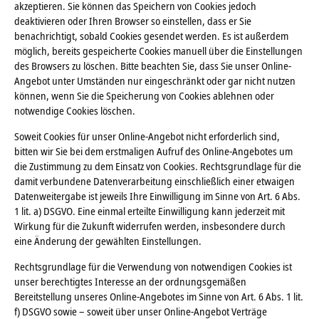
akzeptieren. Sie können das Speichern von Cookies jedoch
deaktivieren oder Ihren Browser so einstellen, dass er Sie
benachrichtigt, sobald Cookies gesendet werden. Es ist außerdem
möglich, bereits gespeicherte Cookies manuell über die Einstellungen
des Browsers zu löschen. Bitte beachten Sie, dass Sie unser Online-
Angebot unter Umständen nur eingeschränkt oder gar nicht nutzen
können, wenn Sie die Speicherung von Cookies ablehnen oder
notwendige Cookies löschen.
Soweit Cookies für unser Online-Angebot nicht erforderlich sind,
bitten wir Sie bei dem erstmaligen Aufruf des Online-Angebotes um
die Zustimmung zu dem Einsatz von Cookies. Rechtsgrundlage für die
damit verbundene Datenverarbeitung einschließlich einer etwaigen
Datenweitergabe ist jeweils Ihre Einwilligung im Sinne von Art. 6 Abs.
1 lit. a) DSGVO. Eine einmal erteilte Einwilligung kann jederzeit mit
Wirkung für die Zukunft widerrufen werden, insbesondere durch
eine Änderung der gewählten Einstellungen.
Rechtsgrundlage für die Verwendung von notwendigen Cookies ist
unser berechtigtes Interesse an der ordnungsgemäßen
Bereitstellung unseres Online-Angebotes im Sinne von Art. 6 Abs. 1 lit.
f) DSGVO sowie – soweit über unser Online-Angebot Verträge