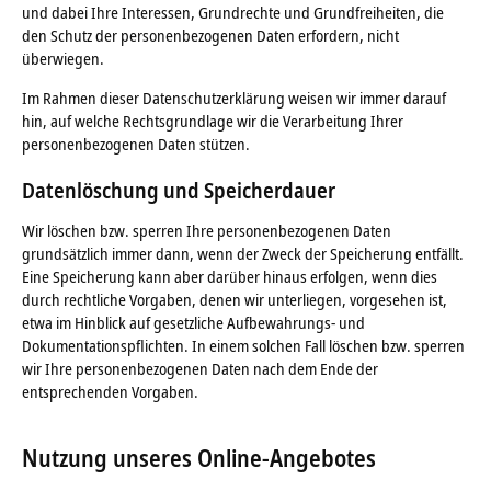
und dabei Ihre Interessen, Grundrechte und Grundfreiheiten, die
den Schutz der personenbezogenen Daten erfordern, nicht
überwiegen.
Im Rahmen dieser Datenschutzerklärung weisen wir immer darauf
hin, auf welche Rechtsgrundlage wir die Verarbeitung Ihrer
personenbezogenen Daten stützen.
Datenlöschung und Speicherdauer
Wir löschen bzw. sperren Ihre personenbezogenen Daten
grundsätzlich immer dann, wenn der Zweck der Speicherung entfällt.
Eine Speicherung kann aber darüber hinaus erfolgen, wenn dies
durch rechtliche Vorgaben, denen wir unterliegen, vorgesehen ist,
etwa im Hinblick auf gesetzliche Aufbewahrungs- und
Dokumentationspflichten. In einem solchen Fall löschen bzw. sperren
wir Ihre personenbezogenen Daten nach dem Ende der
entsprechenden Vorgaben.
Nutzung unseres Online-Angebotes