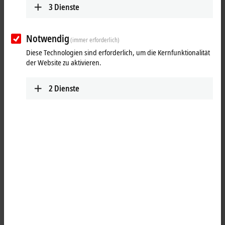
3
Dienste
Notwendig
(immer erforderlich)
Diese Technologien sind erforderlich, um die Kernfunktionalität
der Website zu aktivieren.
2
Dienste