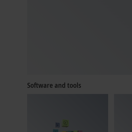
Software and tools