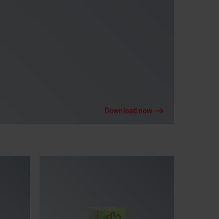
Download now