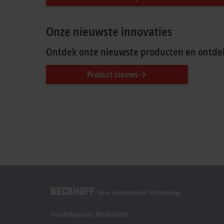
Onze nieuwste innovaties
Ontdek onze nieuwste producten en ontdek
Product nieuws
Hoofdkantoor Nederland