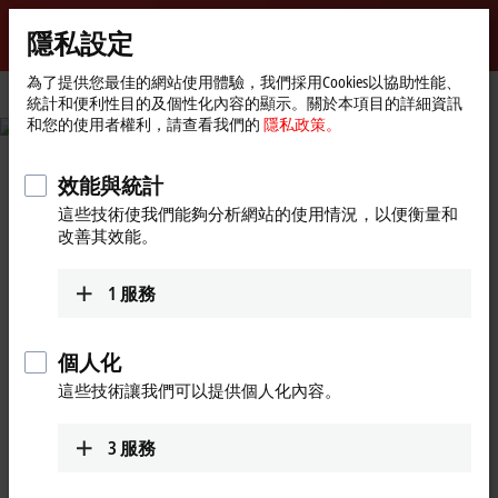
登入
隱私設定
myBeckhoff
Beckhoff
-
為了提供您最佳的網站使用體驗，我們採用Cookies以協助性能、
統計和便利性目的及個性化內容的顯示。關於本項目的詳細資訊
New
和您的使用者權利，請查看我們的
隱私政策。
Automation
© Fabmatics GmbH/Sven Claus, FotograFisch
Technology
Reduced set-up times and seamless
效能與統計
traceability
這些技術使我們能夠分析網站的使用情況，以便衡量和
改善其效能。
Automated test wafer handling in semiconductor production
Learn more
1
服務
個人化
這些技術讓我們可以提供個人化內容。
Beckhoff New Automation
Technology: 與PC-based 控制和
3
服務
EtherCAT 邁出決定性的一步!