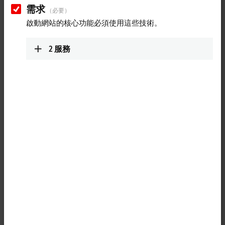
需求
（必要）
啟動網站的核心功能必須使用這些技術。
2
服務