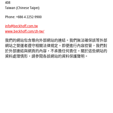
408
Taiwan (Chinese Taipei)
Phone: +886 4 2252-9900
info@beckhoff.com.tw
www.beckhoff.com/zh-tw/
我們的網站包含導向外部網站的連結。我們無法確保該等外部
網站之營運者遵守相關法律規定。即便進行內容控管，我們對
於外部連結與網頁的內容，不承擔任何責任。關於這些網站的
資料處理情形，請參閱各該網站的資料保護聲明。