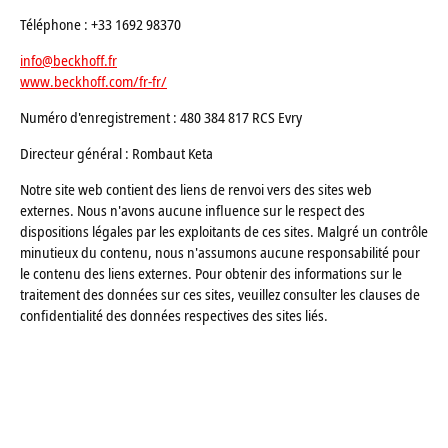
Téléphone : +33 1692 98370
info@beckhoff.fr
www.beckhoff.com/fr-fr/
Numéro d'enregistrement : 480 384 817 RCS Evry
Directeur général : Rombaut Keta
Notre site web contient des liens de renvoi vers des sites web
externes. Nous n'avons aucune influence sur le respect des
dispositions légales par les exploitants de ces sites. Malgré un contrôle
minutieux du contenu, nous n'assumons aucune responsabilité pour
le contenu des liens externes. Pour obtenir des informations sur le
traitement des données sur ces sites, veuillez consulter les clauses de
confidentialité des données respectives des sites liés.