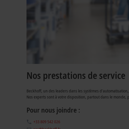
Nos prestations de service
Beckhoff, un des leaders dans les systèmes d’automatisation
Nos experts sont à votre disposition, partout dans le monde
Pour nous joindre :
+33 809 542 026