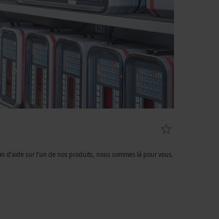
n d’aide sur l’un de nos produits, nous sommes là pour vous.