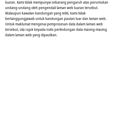
luaran. Kami tidak mempunyai sebarang pengaruh atas peruntukan
undang-undang oleh pengendali laman web luaran tersebut.
Walaupun kawalan kandungan yang teliti, kami tidak
bertanggungjawab untuk kandungan pautan luar dan laman web.
Untuk maklumat mengenai pemprosesan data dalam laman web
tersebut, sila rujuk kepada notis perlindungan data masing-masing
dalam laman web yang dipautkan.