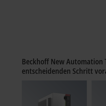
Beckhoff New Automation T
entscheidenden Schritt vor