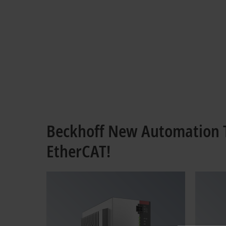
Beckhoff New Autom
EtherCAT!