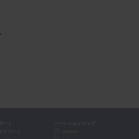
。
ポート
ソーシャルメディア
術サポート
LinkedIn