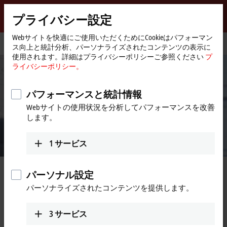
サインイン
プライバシー設定
myBeckhoff
Beckhoff
-
Webサイトを快適にご使用いただくためにCookieはパフォーマン
ホ
サポート
トレーニング
ス向上と統計分析、パーソナライズされたコンテンツの表示に
New
ー
使用されます。詳細はプライバシーポリシーご参照ください
プ
Automation
ム
ライバシーポリシー。
Technology
ペ
ー
ジ
パフォーマンスと統計情報
Webサイトの使用状況を分析してパフォーマンスを改善
します。
1
サービス
トレーニング
パーソナル設定
パーソナライズされたコンテンツを提供します。
私たちは、現地のお客様と顔を合わせる機会を大切にし、ベ
ッコフ製品と技術に関するトレーニングを世界各国で提供し
3
サービス
ています。コースのほとんどはローカル言語で開催していま