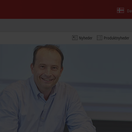
Da
Nyheder
Produktnyheder