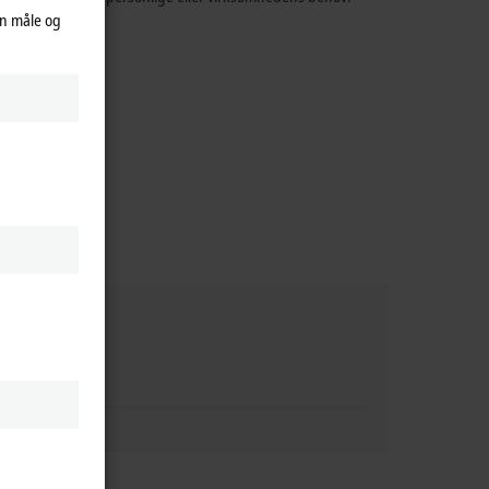
an måle og