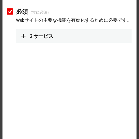
必須
（常に必須）
Webサイトの主要な機能を有効化するために必要です。
2
サービス