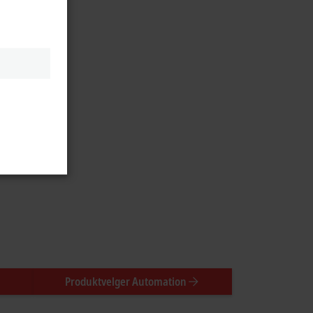
Produktvelger Automation