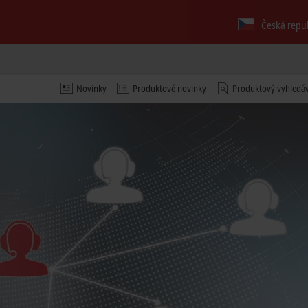
Česká repu
Novinky
Produktové novinky
Produktový vyhledá