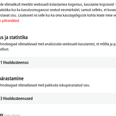
aitse põhimõtetega. Palun vaadake meie veebisaiti
Andme
le võimalikult meeldiv veebisaidi külastamise kogemus, kasutame küpsiseid ‒
tatistika kui ka kasutusmugavuse seotud eesmärkidel, samuti selleks, et kuvad
estavat sisu. Lisateavet nii selle kui ka oma kasutajaõiguste kohta leiate meie v
Nõustun
e põhimõtted
s ja statistika
hnoloogiad võimaldavad meil analüüsida veebisaidi kasutamist, et mõõta ja
udlust.
1
Hooldusteenus
pärastamine
hnoloogiad võimaldavad meil pakkuda isikupärastatud sisu.
3
Hooldusteenused
how TV, day 2
av
(alati nõutav)