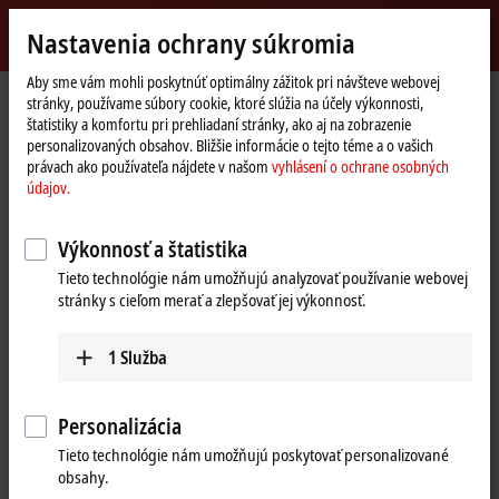
Přihlásit se
Nastavenia ochrany súkromia
myBeckhoff
Beckhoff
-
Aby sme vám mohli poskytnúť optimálny zážitok pri návšteve webovej
stránky, používame súbory cookie, ktoré slúžia na účely výkonnosti,
New
štatistiky a komfortu pri prehliadaní stránky, ako aj na zobrazenie
Automation
Domovská
Výrobky
I/O
Bus Terminals
BKxxxx | Bus Coupler
BK2020
personalizovaných obsahov. Bližšie informácie o tejto téme a o vašich
Technology
stránka
právach ako používateľa nájdete v našom
vyhlásení o ochrane osobných
BK2020 | Lightbus Bus Coupler
údajov.
Výkonnosť a štatistika
Tieto technológie nám umožňujú analyzovať používanie webovej
stránky s cieľom merať a zlepšovať jej výkonnosť.
1
Služba
Personalizácia
Tieto technológie nám umožňujú poskytovať personalizované
obsahy.