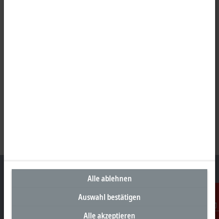
Alle ablehnen
Auswahl bestätigen
Unternehmenszentrale Deutschland
Alle akzeptieren
Kontakt