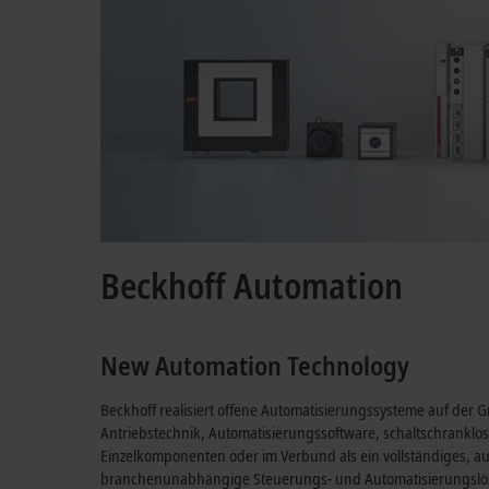
Beckhoff Automation
New Automation Technology
Beckhoff realisiert offene Automatisierungssysteme auf der
Antriebstechnik, Automatisierungssoftware, schaltschranklose
Einzelkomponenten oder im Verbund als ein vollständiges, 
branchenunabhängige Steuerungs- und Automatisierungslösu