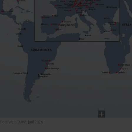
 der Welt. Stand: Juni 2026