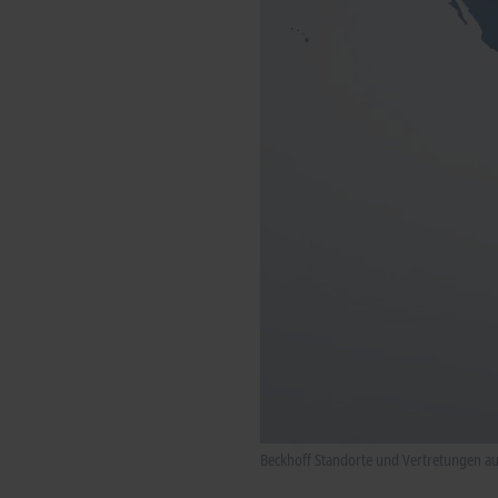
Beckhoff Standorte und Vertretungen auf