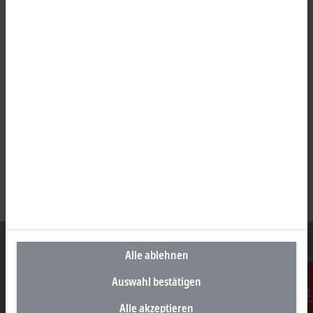
Alle ablehnen
Auswahl bestätigen
Unternehmenszentrale Deutschland
Alle akzeptieren
Kontakt