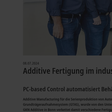
08.07.2024
Additive Fertigung im indu
PC-based Control automatisiert Beh
Additive Manufacturing für die Serienproduktion von Auto
Grundträgeraufnahmesystem (GTAS), wurde von den Untern
GKN Additive
in Bonn verkettet damit verschiedene Fertigu