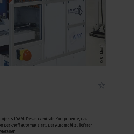
 Projekts IDAM. Dessen zentrale Komponente, das
Beckhoff automatisiert. Der Automobilzulieferer
Metallen.