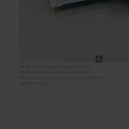
Mit dem Grundträgeraufnahmesystem GTAS (r.)
schafft GKN Additive die Voraussetzung für die
vollautomatische Verkettung aller Prozessschritte einer
additiven Fertigung.