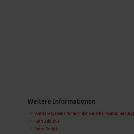
Weitere Informationen
Antriebssysteme für hochdynamische Positionieraufg
GKN Additive
Intec GmbH