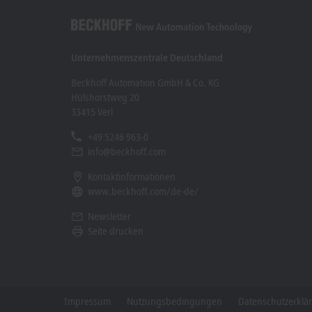
Unternehmenszentrale Deutschland
Beckhoff Automation GmbH & Co. KG
Hülshorstweg 20
33415 Verl
+49 5246 963-0
info@beckhoff.com
Kontaktinformationen
www.beckhoff.com/de-de/
Newsletter
Seite drucken
Impressum
Nutzungsbedingungen
Datenschutzerklä