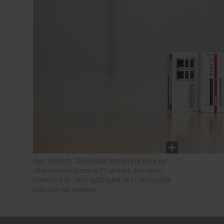
Hans Beckhoff: „Die überaus erfolgreiche Reihe der
Ultra-Kompakt-Industrie-PC wird mit dem neuen
C6040 in ihrer Leistungsfähigkeit und Funktionalität
nach oben hin erweitert.“