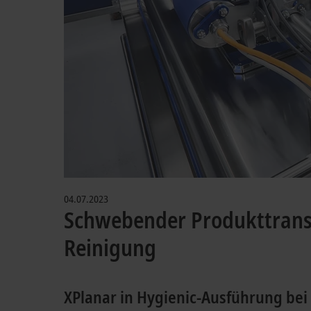
04.07.2023
Schwebender Produkttransp
Reinigung
XPlanar in Hygienic-Ausführung bei