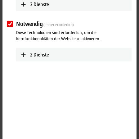
3
Dienste
Notwendig
(immer erforderlich)
Diese Technologien sind erforderlich, um die
Kernfunktionalitäten der Website zu aktivieren.
2
Dienste