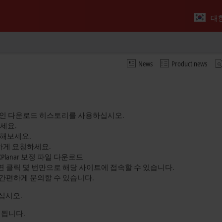
대
News
Product news
개인 다운로드 히스토리를 사용하십시오.
세요.
속해보세요.
편하게 요청하세요.
하여 XPlanar 보정 파일 다운로드
 클릭 몇 번만으로 해당 사이트에 접속할 수 있습니다.
간편하게 문의할 수 있습니다.
십시오.
 됩니다.