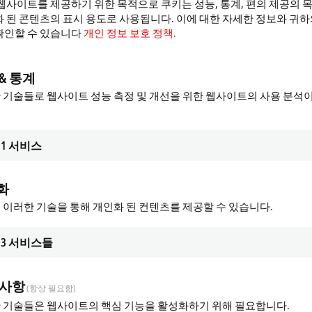
웹사이트를 제공하기 위한 목적으로 쿠키는 성능, 통계, 편의 제공의 
 된 콘텐츠의 표시 용도로 사용됩니다. 이에 대한 자세한 정보와 귀
확인할 수 있습니다
개인 정보 보호 정책.
& 통계
 기술들로 웹사이트 성능 측정 및 개선을 위한 웹사이트의 사용 분석
1
서비스
화
 이러한 기술을 통해 개인화 된 컨텐츠를 제공할 수 있습니다.
3
서비스들
 사항
(항상 필요함)
 기술들은 웹사이트의 핵심 기능을 활성화하기 위해 필요합니다.