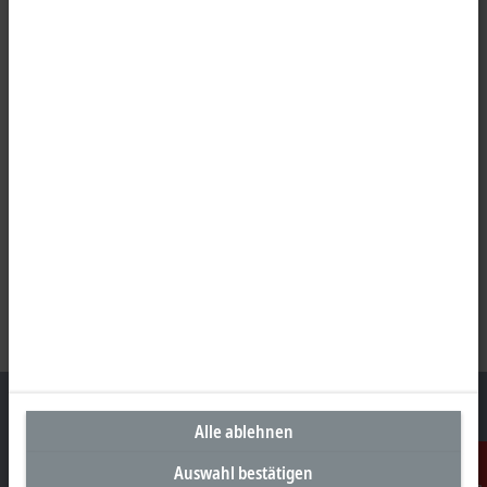
Alle ablehnen
Auswahl bestätigen
Unternehmenszentrale Deutschland