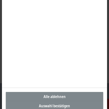
Alle ablehnen
Auswahl bestätigen
Unternehmenszentrale Deutschland