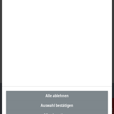
Alle ablehnen
Auswahl bestätigen
Unternehmenszentrale Deutschland