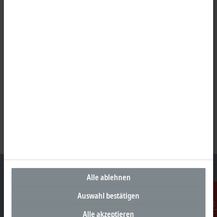
Alle ablehnen
Auswahl bestätigen
Unternehmenszentrale Deutschland
Alle akzeptieren
Kontakt