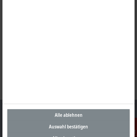
Alle ablehnen
Auswahl bestätigen
Unternehmenszentrale Deutschland