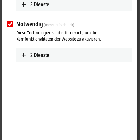
3
Dienste
Notwendig
(immer erforderlich)
Diese Technologien sind erforderlich, um die
Kernfunktionalitäten der Website zu aktivieren.
2
Dienste