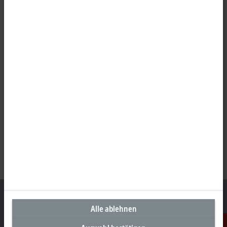
Alle ablehnen