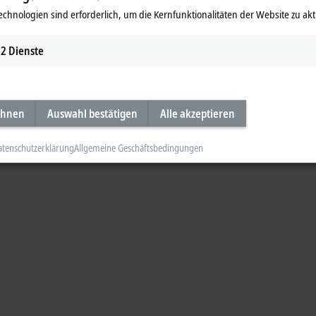
echnologien sind erforderlich, um die Kernfunktionalitäten der Website zu akt
2
Dienste
ehnen
Auswahl bestätigen
Alle akzeptieren
atenschutzerklärung
Allgemeine Geschäftsbedingungen