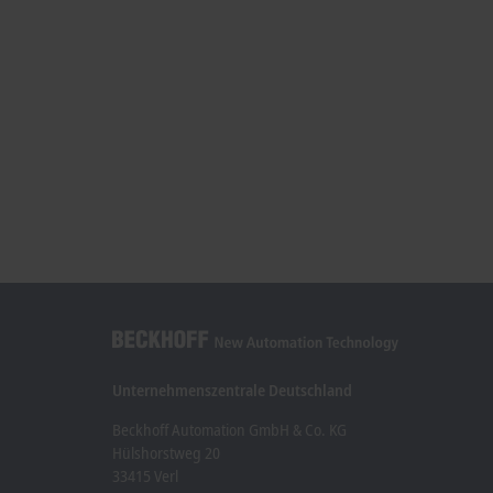
Unternehmenszentrale Deutschland
Beckhoff Automation GmbH & Co. KG
Hülshorstweg 20
33415 Verl