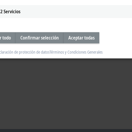
2
Servicios
r todo
Confirmar selección
Aceptar todas
claración de protección de datos
Términos y Condiciones Generales