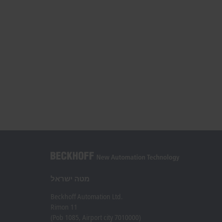
מטה ישראל
Beckhoff Automation Ltd.
Rimon 11
(Pob 1085, Airport city 7010000)