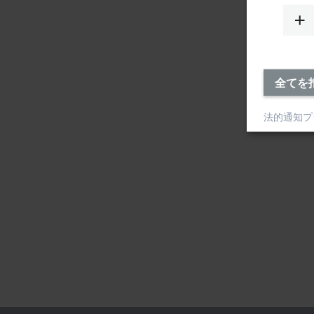
全てを
法的通知
プ