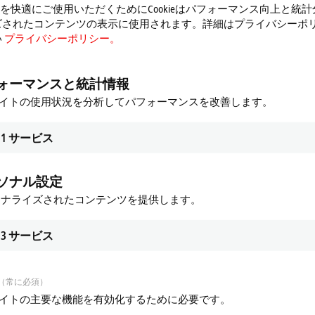
ase of overload/short-circuit. An extra-power feature that offers 120% peak pow
トを快適にご使用いただくためにCookieはパフォーマンス向上と統
afe and precise tripping of circuit breakers.
ズされたコンテンツの表示に使用されます。詳細はプライバシーポ
い
プライバシーポリシー。
ォーマンスと統計情報
サイトの使用状況を分析してパフォーマンスを改善します。
1
サービス
ソナル設定
ソナライズされたコンテンツを提供します。
3
サービス
（常に必須）
サイトの主要な機能を有効化するために必要です。