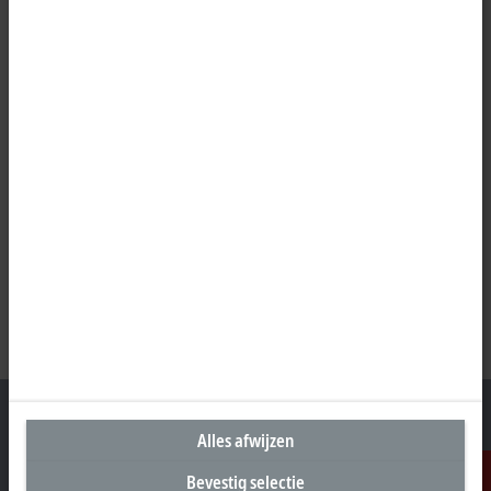
Alles afwijzen
Bevestig selectie
Hoofdkantoor Nederland