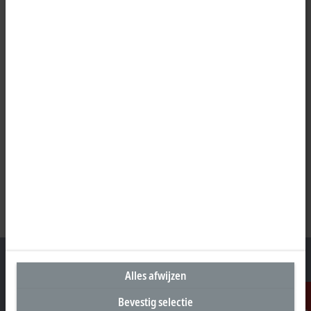
Alles afwijzen
Bevestig selectie
Hoofdkantoor Nederland