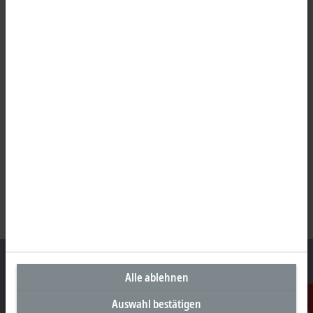
Alle ablehnen
Auswahl bestätigen
Unternehmenszentrale Österreich